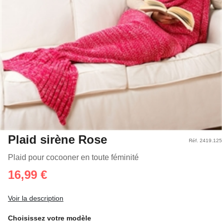
Plaid sirène Rose
Réf. 2419.125
Plaid pour cocooner en toute féminité
16,99 €
Voir la description
Choisissez votre modèle