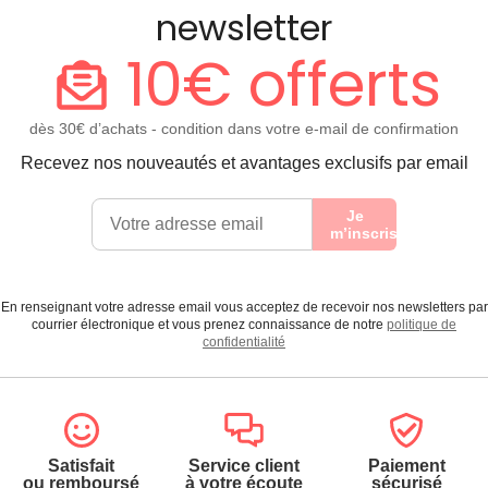
newsletter
10€ offerts
dès 30€ d’achats - condition dans votre e-mail de confirmation
Recevez nos nouveautés et avantages exclusifs par email
Je
m’inscris
En renseignant votre adresse email vous acceptez de recevoir nos newsletters par
courrier électronique et vous prenez connaissance de notre
politique de
confidentialité
Satisfait
Service client
Paiement
ou remboursé
à votre écoute
sécurisé