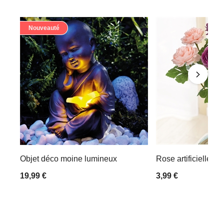
Nouveauté
Objet déco moine lumineux
Rose artificielle P
19,99 €
3,99 €