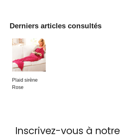
Derniers articles consultés
Plaid sirène
Rose
Inscrivez-vous à notre