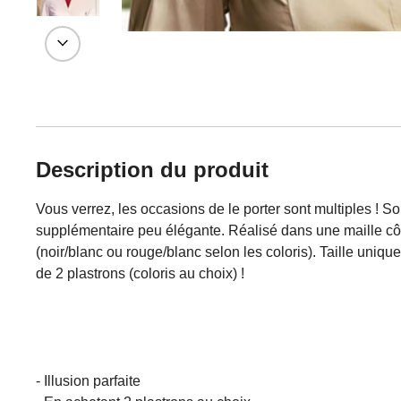
Description du produit
Vous verrez, les occasions de le porter sont multiples ! So
supplémentaire peu élégante. Réalisé dans une maille côte
(noir/blanc ou rouge/blanc selon les coloris). Taille uniqu
de 2 plastrons (coloris au choix) !
- Illusion parfaite