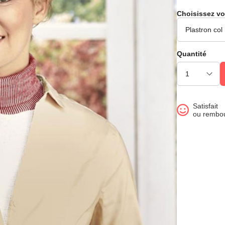
Choisissez vo
Quantité
Satisfait
ou rembo