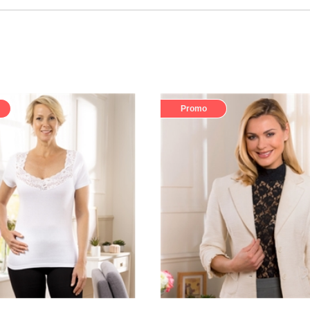
Promo