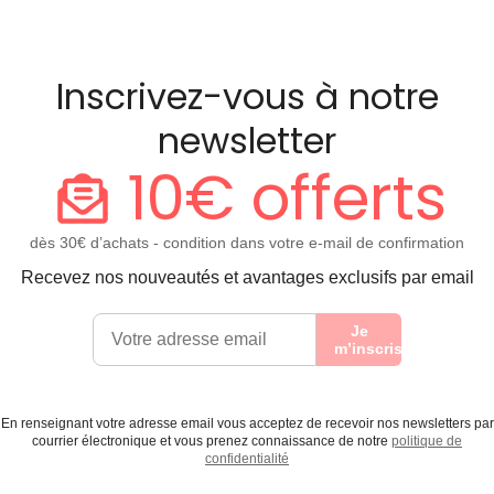
Inscrivez-vous à notre
newsletter
10€ offerts
dès 30€ d’achats - condition dans votre e-mail de confirmation
Recevez nos nouveautés et avantages exclusifs par email
Je
m’inscris
En renseignant votre adresse email vous acceptez de recevoir nos newsletters par
courrier électronique et vous prenez connaissance de notre
politique de
confidentialité