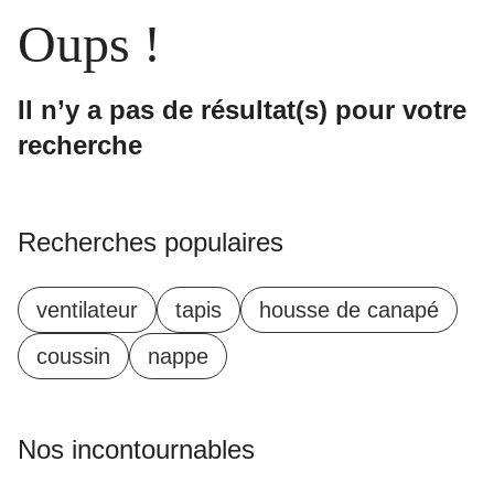
Oups !
Il n’y a pas de résultat(s) pour votre
recherche
Recherches populaires
ventilateur
tapis
housse de canapé
coussin
nappe
Nos incontournables