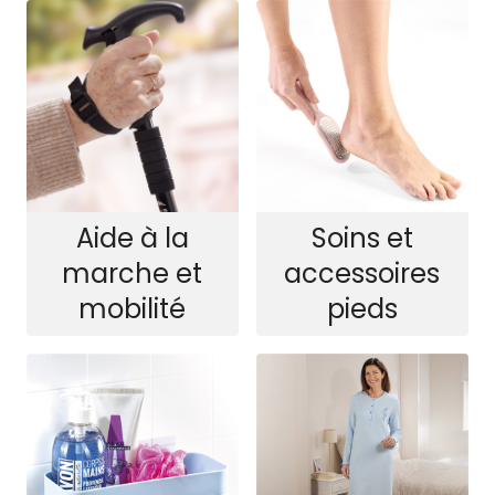
Soins et
Aide à la
accessoires
marche et
pieds
mobilité