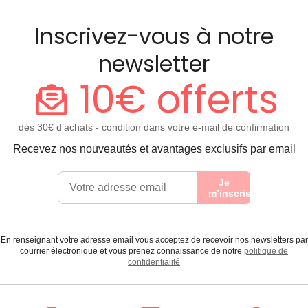
Inscrivez-vous à notre
newsletter
10€ offerts
dès 30€ d’achats - condition dans votre e-mail de confirmation
Recevez nos nouveautés et avantages exclusifs par email
Je
m’inscris
En renseignant votre adresse email vous acceptez de recevoir nos newsletters par
courrier électronique et vous prenez connaissance de notre
politique de
confidentialité