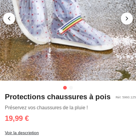
Protections chaussures à pois
Réf. 5960.125
Préservez vos chaussures de la pluie !
19,99 €
Voir la description