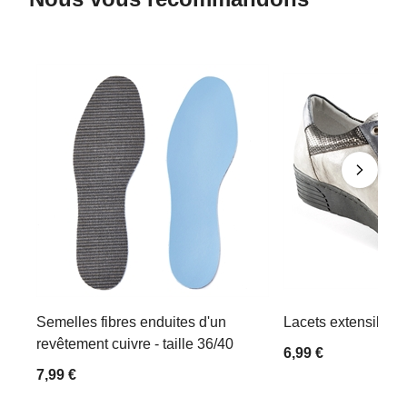
Semelles fibres enduites d'un
Lacets extensibles
revêtement cuivre - taille 36/40
6,99 €
7,99 €