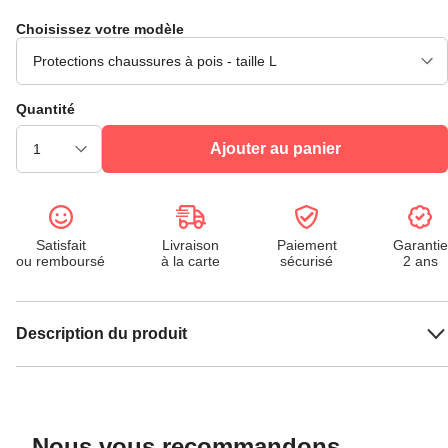
Choisissez votre modèle
Quantité
Ajouter au panier
Satisfait
Livraison
Paiement
Garantie
ou remboursé
à la carte
sécurisé
2 ans
Description du produit
Nous vous recommandons