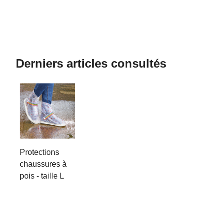
Derniers articles consultés
Protections
chaussures à
pois - taille L