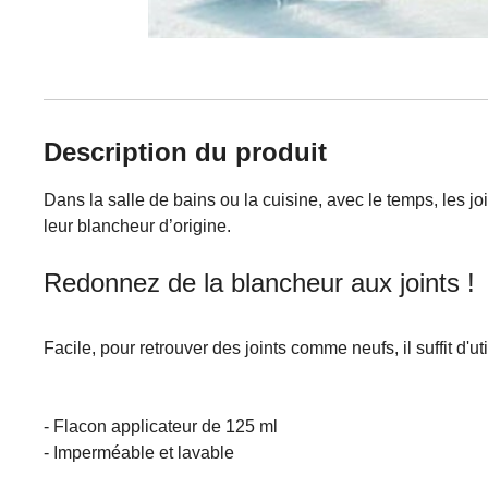
Description du produit
Dans la salle de bains ou la cuisine, avec le temps, les jo
leur blancheur d’origine.
Redonnez de la blancheur aux joints !
Facile, pour retrouver des joints comme neufs, il suffit d
- Flacon applicateur de 125 ml
- Imperméable et lavable