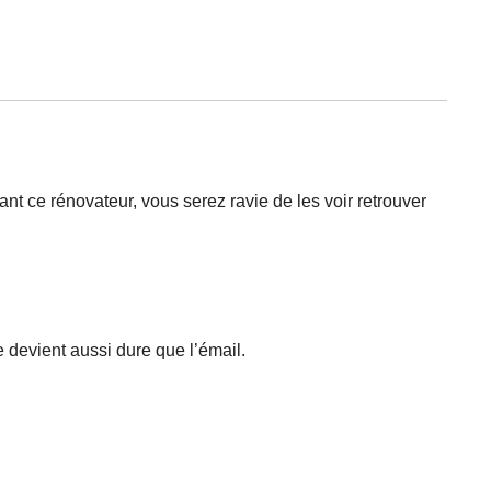
ant ce rénovateur, vous serez ravie de les voir retrouver
e devient aussi dure que l’émail.