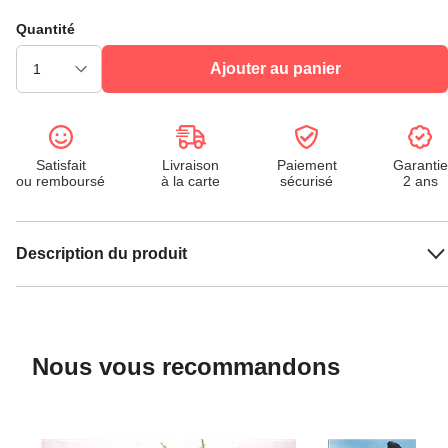
Quantité
Ajouter au panier
Satisfait
Livraison
Paiement
Garantie
ou remboursé
à la carte
sécurisé
2 ans
Description du produit
Nous vous recommandons