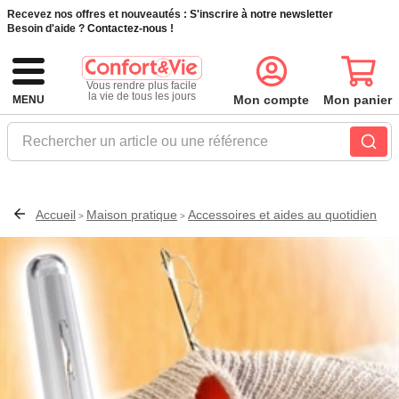
Recevez nos offres et nouveautés :
S'inscrire à notre newsletter
Besoin d'aide ?
Contactez-nous !
Vous rendre plus facile
la vie de tous les jours
Mon compte
Mon panier
MENU
Rechercher un article ou une référence
Accueil
Maison pratique
Accessoires et aides au quotidien
>
>