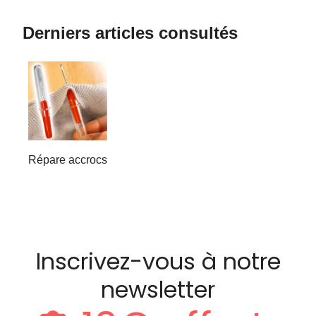
Derniers articles consultés
Répare accrocs
Inscrivez-vous à notre
newsletter