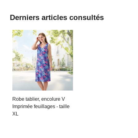
Derniers articles consultés
Robe tablier, encolure V
Imprimée feuillages - taille
XL