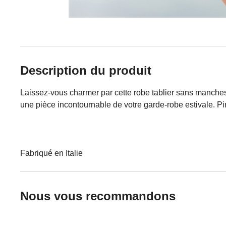
Description du produit
Laissez-vous charmer par cette robe tablier sans manches : 
une pièce incontournable de votre garde-robe estivale. P
Fabriqué en Italie
Nous vous recommandons