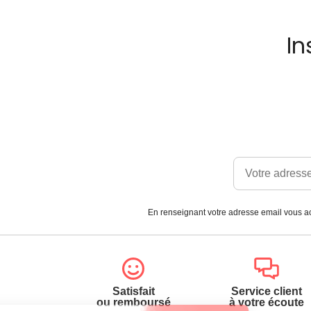
In
En renseignant votre adresse email vous ac
Satisfait
Service client
ou remboursé
à votre écoute