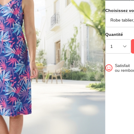
Choisissez vo
Quantité
Satisfait
ou rembo