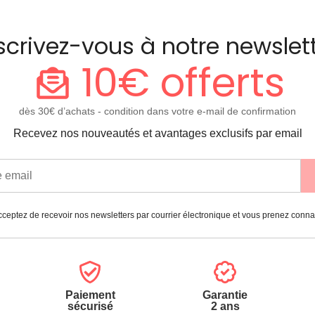
scrivez-vous à notre newslet
10€ offerts
dès 30€ d’achats - condition dans votre e-mail de confirmation
Recevez nos nouveautés et avantages exclusifs par email
ceptez de recevoir nos newsletters par courrier électronique et vous prenez conn
Paiement
Garantie
sécurisé
2 ans