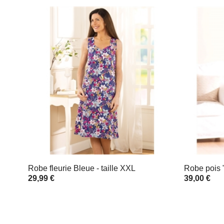
Robe fleurie Bleue - taille XXL
Robe pois 
29,99 €
39,00 €