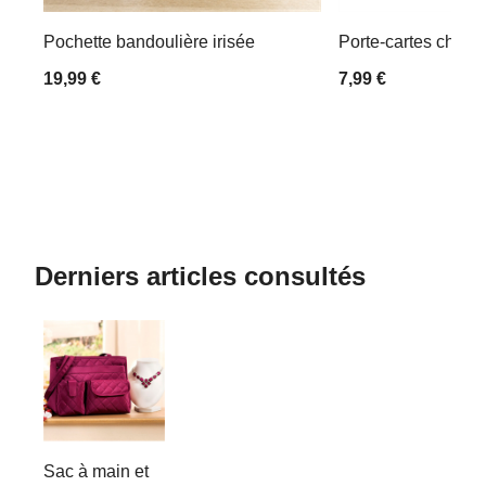
Pochette bandoulière irisée
Porte-cartes chato
19,99 €
7,99 €
Derniers articles consultés
Sac à main et