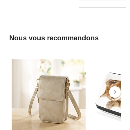
Nous vous recommandons