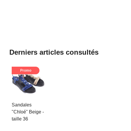
Derniers articles consultés
Promo
Sandales
"Chloé" Beige -
taille 36