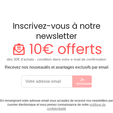
Inscrivez-vous à notre
newsletter
10€ offerts
dès 30€ d’achats - condition dans votre e-mail de confirmation
Recevez nos nouveautés et avantages exclusifs par email
Je
m’inscris
En renseignant votre adresse email vous acceptez de recevoir nos newsletters par
courrier électronique et vous prenez connaissance de notre
politique de
confidentialité