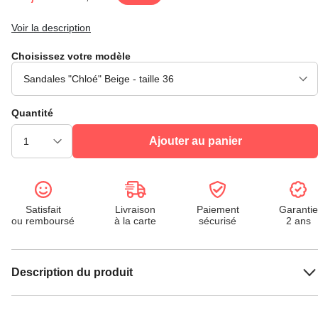
Voir la description
Choisissez votre modèle
Quantité
Ajouter au panier
Satisfait
Livraison
Paiement
Garantie
ou remboursé
à la carte
sécurisé
2 ans
Description du produit