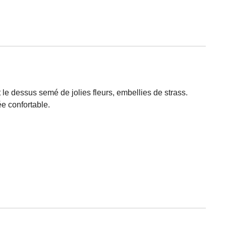
le dessus semé de jolies fleurs, embellies de strass.
e confortable.