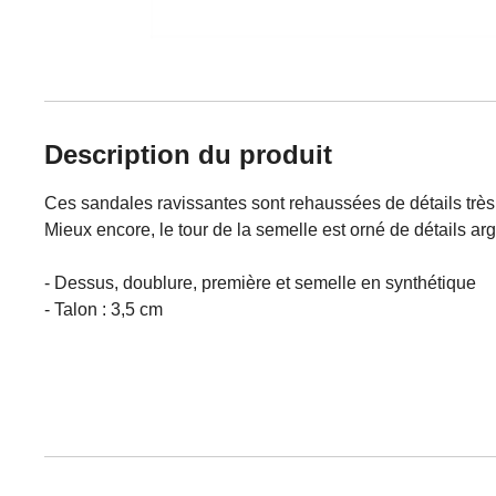
Description du produit
Ces sandales ravissantes sont rehaussées de détails très 
Mieux encore, le tour de la semelle est orné de détails a
- Dessus, doublure, première et semelle en synthétique
- Talon : 3,5 cm