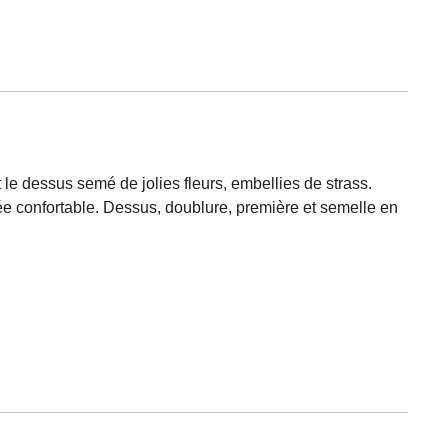
le dessus semé de jolies fleurs, embellies de strass.
ée confortable. Dessus, doublure, première et semelle en