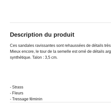
Description du produit
Ces sandales ravissantes sont rehaussées de détails très 
Mieux encore, le tour de la semelle est orné de détails a
synthétique. Talon : 3,5 cm.
- Strass
- Fleurs
- Tressage féminin