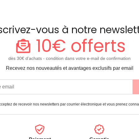
scrivez-vous à notre newslet
10€ offerts
dès 30€ d’achats - condition dans votre e-mail de confirmation
Recevez nos nouveautés et avantages exclusifs par email
ceptez de recevoir nos newsletters par courrier électronique et vous prenez conn