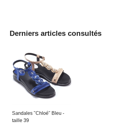
Derniers articles consultés
Sandales "Chloé" Bleu -
taille 39