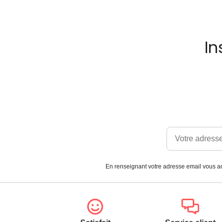
In
En renseignant votre adresse email vous ac