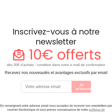
Inscrivez-vous à notre
newsletter
10€ offerts
dès 30€ d’achats - condition dans votre e-mail de confirmation
Recevez nos nouveautés et avantages exclusifs par email
Je
m’inscris
En renseignant votre adresse email vous acceptez de recevoir nos newsletters par
courrier électronique et vous prenez connaissance de notre
politique de