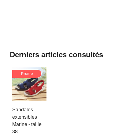
Derniers articles consultés
Promo
Sandales
extensibles
Marine - taille
38