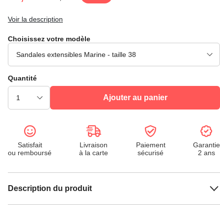
Voir la description
Choisissez votre modèle
Quantité
Ajouter au panier
Satisfait
Livraison
Paiement
Garantie
ou remboursé
à la carte
sécurisé
2 ans
Description du produit