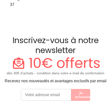
37
Inscrivez-vous à notre
newsletter
10€ offerts
dès 30€ d’achats - condition dans votre e-mail de confirmation
Recevez nos nouveautés et avantages exclusifs par email
Je
m’inscris