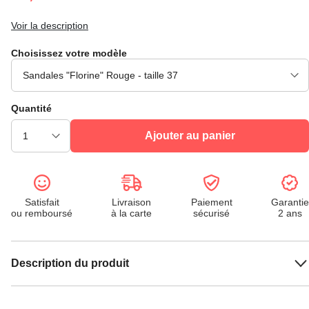
Voir la description
Choisissez votre modèle
Quantité
Ajouter au panier
Satisfait
Livraison
Paiement
Garantie
ou remboursé
à la carte
sécurisé
2 ans
Description du produit