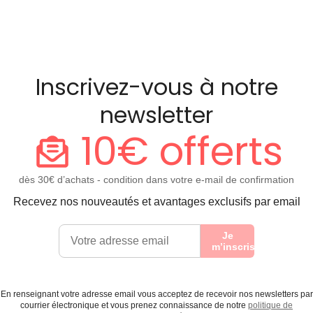
Inscrivez-vous à notre
newsletter
10€ offerts
dès 30€ d’achats - condition dans votre e-mail de confirmation
Recevez nos nouveautés et avantages exclusifs par email
Je
m’inscris
En renseignant votre adresse email vous acceptez de recevoir nos newsletters par
courrier électronique et vous prenez connaissance de notre
politique de