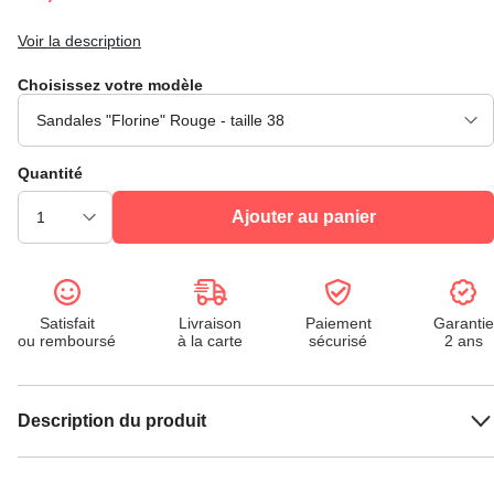
Voir la description
Choisissez votre modèle
Quantité
Ajouter au panier
Satisfait
Livraison
Paiement
Garantie
ou remboursé
à la carte
sécurisé
2 ans
Description du produit