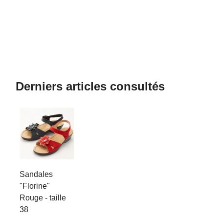
Derniers articles consultés
Sandales
"Florine"
Rouge - taille
38