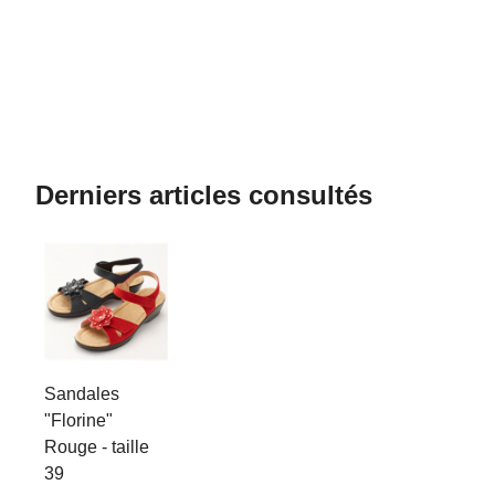
Derniers articles consultés
Sandales
"Florine"
Rouge - taille
39