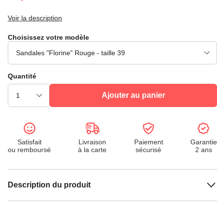
Voir la description
Choisissez votre modèle
Quantité
Ajouter au panier
Satisfait
Livraison
Paiement
Garantie
ou remboursé
à la carte
sécurisé
2 ans
Description du produit