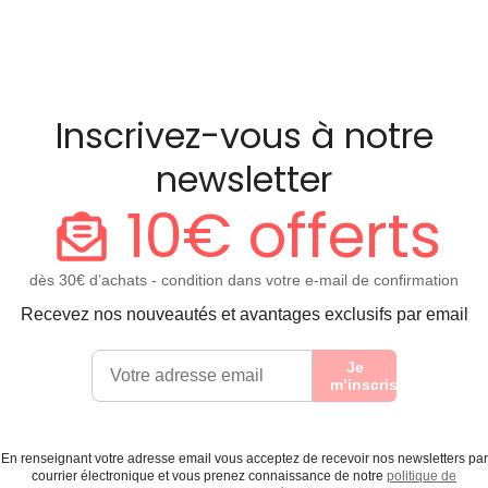
Inscrivez-vous à notre
newsletter
10€ offerts
dès 30€ d’achats - condition dans votre e-mail de confirmation
Recevez nos nouveautés et avantages exclusifs par email
Je
m’inscris
En renseignant votre adresse email vous acceptez de recevoir nos newsletters par
courrier électronique et vous prenez connaissance de notre
politique de