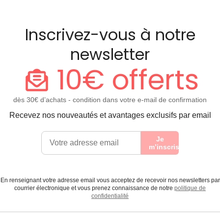
Inscrivez-vous à notre
newsletter
10€ offerts
dès 30€ d’achats - condition dans votre e-mail de confirmation
Recevez nos nouveautés et avantages exclusifs par email
Je
m’inscris
En renseignant votre adresse email vous acceptez de recevoir nos newsletters par
courrier électronique et vous prenez connaissance de notre
politique de
confidentialité