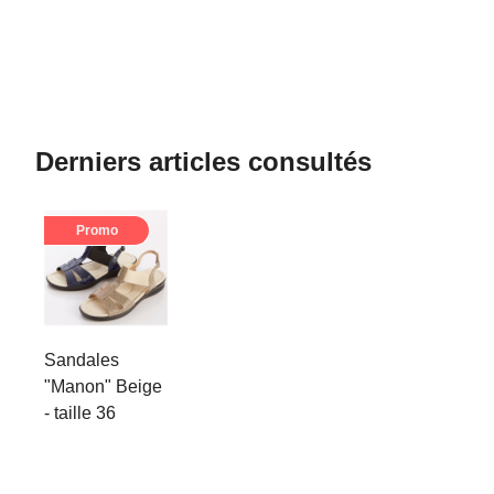
Derniers articles consultés
Promo
Sandales
"Manon" Beige
- taille 36