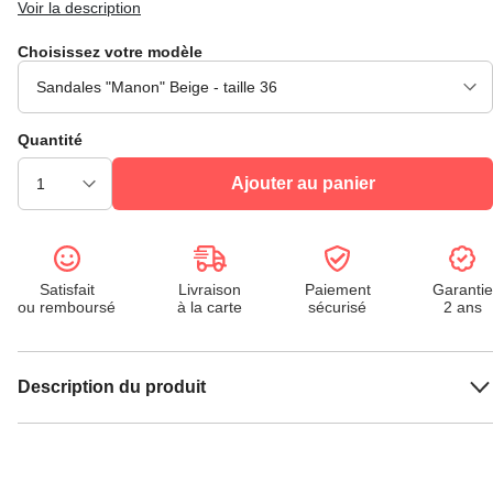
Voir la description
Choisissez votre modèle
Quantité
Ajouter au panier
Satisfait
Livraison
Paiement
Garantie
ou remboursé
à la carte
sécurisé
2 ans
Description du produit