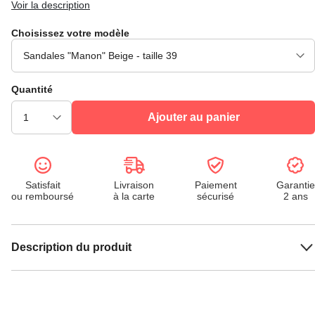
Voir la description
Choisissez votre modèle
Quantité
Ajouter au panier
Satisfait
Livraison
Paiement
Garantie
ou remboursé
à la carte
sécurisé
2 ans
Description du produit