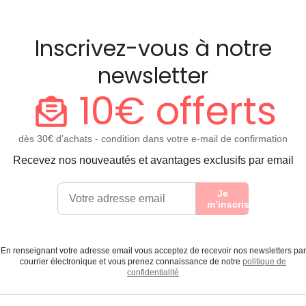
Inscrivez-vous à notre
newsletter
10€ offerts
dès 30€ d’achats - condition dans votre e-mail de confirmation
Recevez nos nouveautés et avantages exclusifs par email
Je
m’inscris
En renseignant votre adresse email vous acceptez de recevoir nos newsletters par
courrier électronique et vous prenez connaissance de notre
politique de
confidentialité