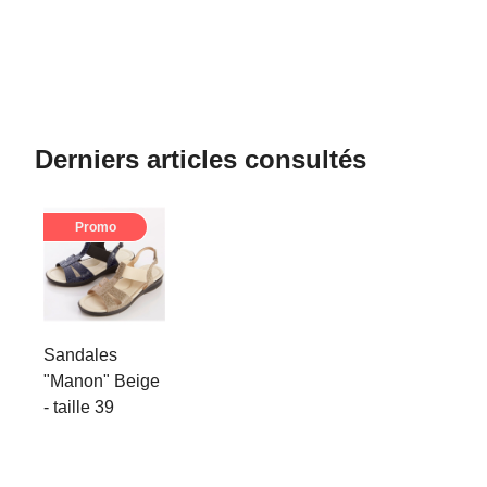
Derniers articles consultés
Promo
Sandales
"Manon" Beige
- taille 39