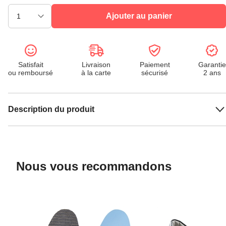
Ajouter au panier
Satisfait
Livraison
Paiement
Garantie
ou remboursé
à la carte
sécurisé
2 ans
Description du produit
Nous vous recommandons