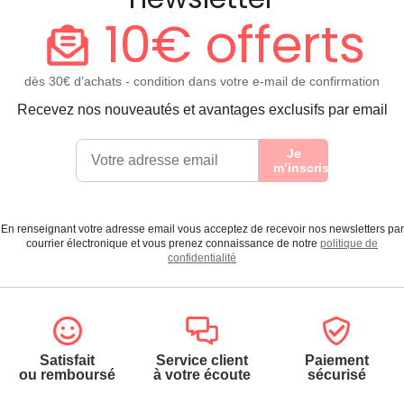
10€ offerts
dès 30€ d’achats - condition dans votre e-mail de confirmation
Recevez nos nouveautés et avantages exclusifs par email
Je
m’inscris
En renseignant votre adresse email vous acceptez de recevoir nos newsletters par
courrier électronique et vous prenez connaissance de notre
politique de
confidentialité
Satisfait
Service client
Paiement
ou remboursé
à votre écoute
sécurisé