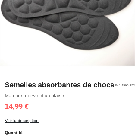
Semelles absorbantes de chocs
Réf. 4590.352
Marcher redevient un plaisir !
14,99 €
Voir la description
Quantité