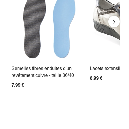
Semelles fibres enduites d'un
Lacets extensibles
revêtement cuivre - taille 36/40
6,99 €
7,99 €