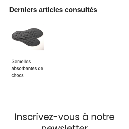
Derniers articles consultés
Semelles
absorbantes de
chocs
Inscrivez-vous à notre
newsletter