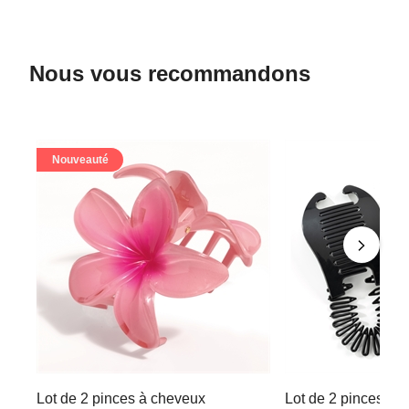
Nous vous recommandons
Nouveauté
Lot de 2 pinces à cheveux
Lot de 2 pinces ch