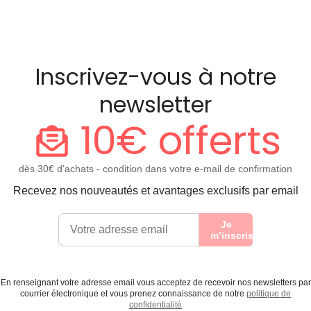
Inscrivez-vous à notre
newsletter
10€ offerts
dès 30€ d’achats - condition dans votre e-mail de confirmation
Recevez nos nouveautés et avantages exclusifs par email
Je
m’inscris
En renseignant votre adresse email vous acceptez de recevoir nos newsletters par
courrier électronique et vous prenez connaissance de notre
politique de
confidentialité