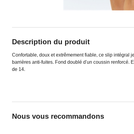
Description du produit
Confortable, doux et extrêmement fiable, ce slip intégral 
barrières anti-fuites. Fond doublé d'un coussin renforcé. E
de 14.
Nous vous recommandons