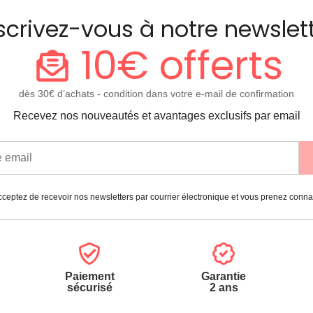
scrivez-vous à notre newslet
10€ offerts
dès 30€ d’achats - condition dans votre e-mail de confirmation
Recevez nos nouveautés et avantages exclusifs par email
ceptez de recevoir nos newsletters par courrier électronique et vous prenez conn
Paiement
Garantie
sécurisé
2 ans