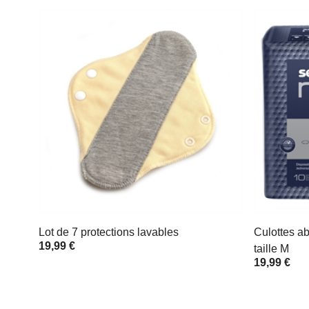
Lot de 7 protections lavables
Culottes a
19,99 €
taille M
19,99 €