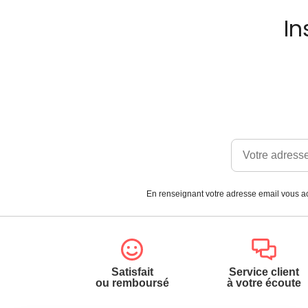
In
En renseignant votre adresse email vous ac
Satisfait
Service client
ou remboursé
à votre écoute