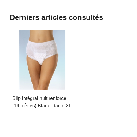
Derniers articles consultés
Slip intégral nuit renforcé
(14 pièces) Blanc - taille XL