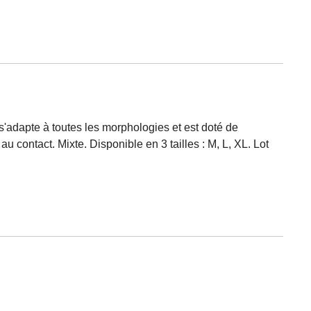
s'adapte à toutes les morphologies et est doté de
u contact. Mixte. Disponible en 3 tailles : M, L, XL. Lot