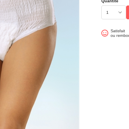
Quantité
Satisfait
ou rembo