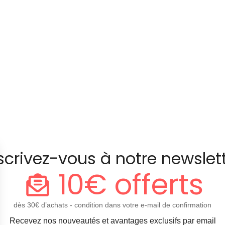
scrivez-vous à notre newslet
10€ offerts
dès 30€ d’achats - condition dans votre e-mail de confirmation
Recevez nos nouveautés et avantages exclusifs par email