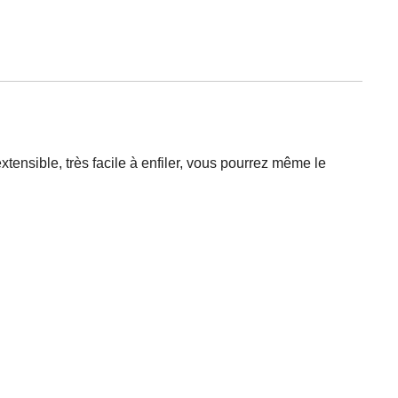
tensible, très facile à enfiler, vous pourrez même le