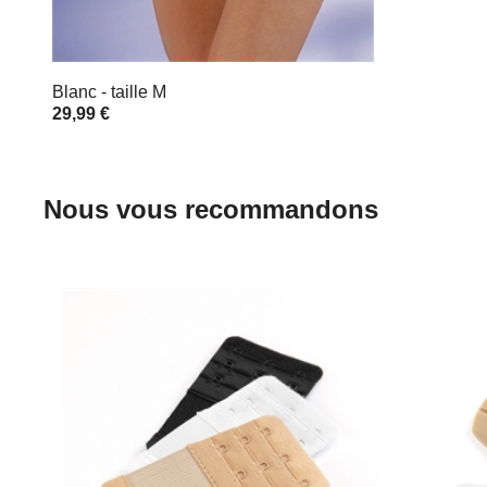
Blanc - taille M
29,99 €
Nous vous recommandons