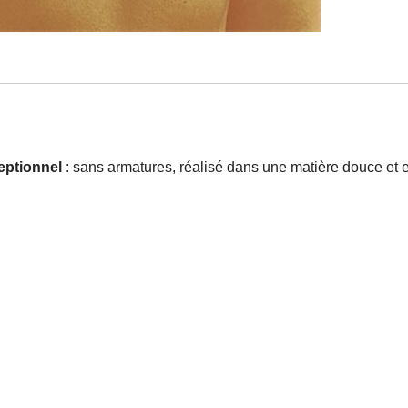
eptionnel
: sans armatures, réalisé dans une matière douce et ex