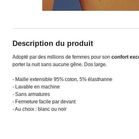
Description du produit
Adopté par des millions de femmes pour son
confort exc
porter la nuit sans aucune gêne. Dos large.
- Maille extensible 95% coton, 5% élasthanne
- Lavable en machine
- Sans armatures
- Fermeture facile par devant
- Au choix : blanc ou noir