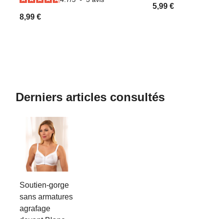
5,99 €
8,99 €
Derniers articles consultés
Soutien-gorge
sans armatures
agrafage