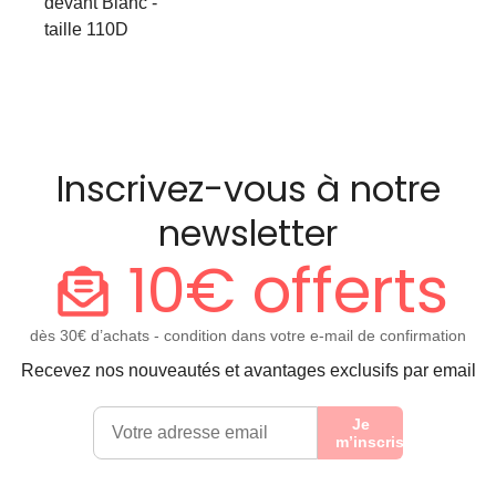
devant Blanc -
taille 110D
Inscrivez-vous à notre
newsletter
10€ offerts
dès 30€ d’achats - condition dans votre e-mail de confirmation
Recevez nos nouveautés et avantages exclusifs par email
Je
m’inscris