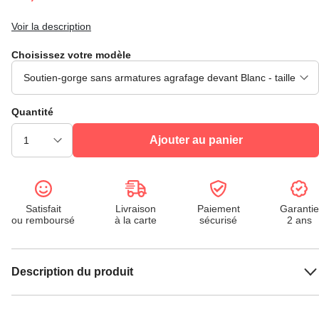
Voir la description
Choisissez votre modèle
Quantité
Ajouter au panier
Satisfait
Livraison
Paiement
Garantie
ou remboursé
à la carte
sécurisé
2 ans
Description du produit