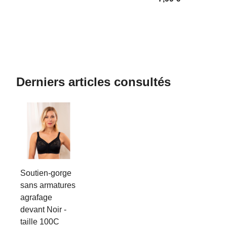
Derniers articles consultés
Soutien-gorge
sans armatures
agrafage
devant Noir -
taille 100C