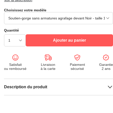
Voir la description
Choisissez votre modèle
Quantité
Ajouter au panier
Satisfait
Livraison
Paiement
Garantie
ou remboursé
à la carte
sécurisé
2 ans
Description du produit