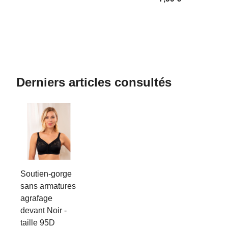
Derniers articles consultés
Soutien-gorge
sans armatures
agrafage
devant Noir -
taille 95D