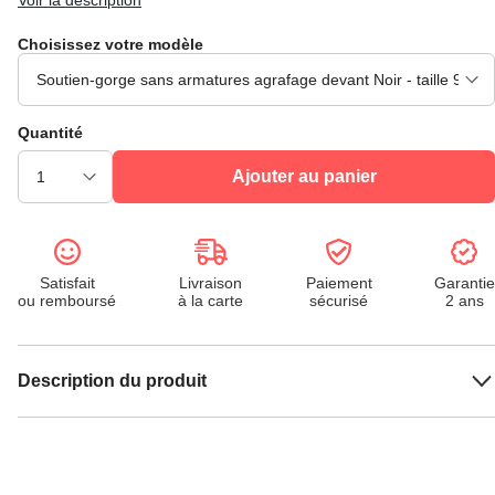
Voir la description
Choisissez votre modèle
Quantité
Ajouter au panier
Satisfait
Livraison
Paiement
Garantie
ou remboursé
à la carte
sécurisé
2 ans
Description du produit