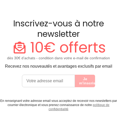
Inscrivez-vous à notre
newsletter
10€ offerts
dès 30€ d’achats - condition dans votre e-mail de confirmation
Recevez nos nouveautés et avantages exclusifs par email
Je
m’inscris
En renseignant votre adresse email vous acceptez de recevoir nos newsletters par
courrier électronique et vous prenez connaissance de notre
politique de
confidentialité