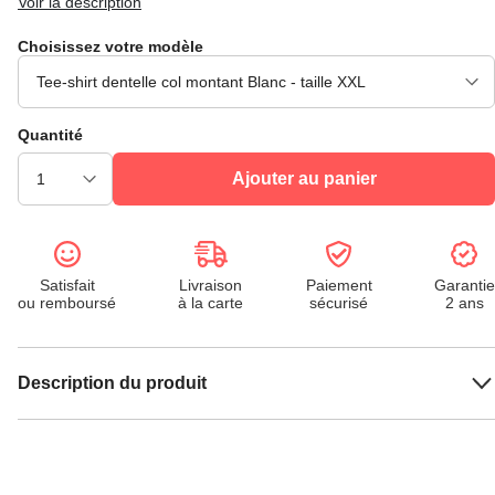
Voir la description
Choisissez votre modèle
Quantité
Ajouter au panier
Satisfait
Livraison
Paiement
Garantie
ou remboursé
à la carte
sécurisé
2 ans
Description du produit