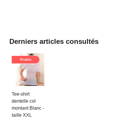
Derniers articles consultés
Promo
Tee-shirt
dentelle col
montant Blanc -
taille XXL