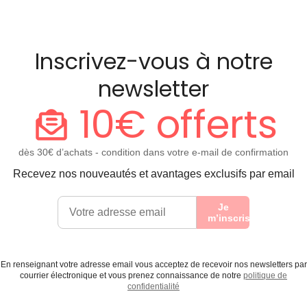
Inscrivez-vous à notre
newsletter
10€ offerts
dès 30€ d’achats - condition dans votre e-mail de confirmation
Recevez nos nouveautés et avantages exclusifs par email
Je
m’inscris
En renseignant votre adresse email vous acceptez de recevoir nos newsletters par
courrier électronique et vous prenez connaissance de notre
politique de
confidentialité