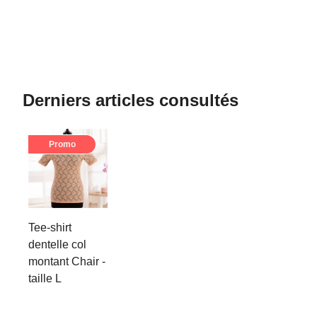
Derniers articles consultés
Promo
Tee-shirt
dentelle col
montant Chair -
taille L