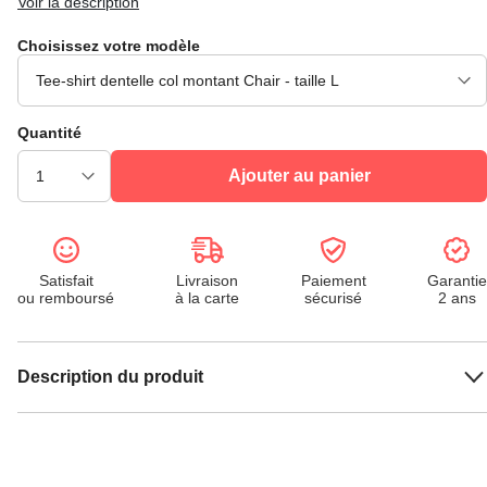
Voir la description
Choisissez votre modèle
Quantité
Ajouter au panier
Satisfait
Livraison
Paiement
Garantie
ou remboursé
à la carte
sécurisé
2 ans
Description du produit