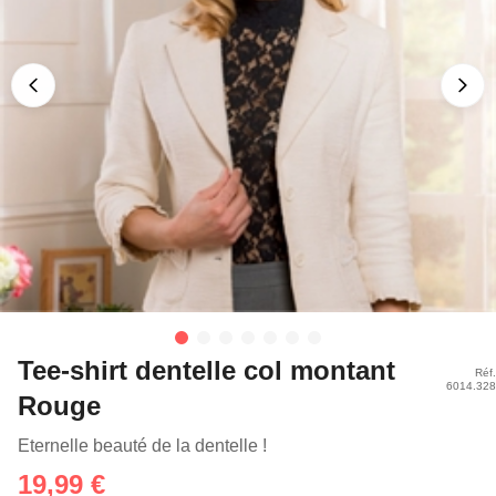
Tee-shirt dentelle col montant
Réf.
6014.328
Rouge
Eternelle beauté de la dentelle !
19,99 €