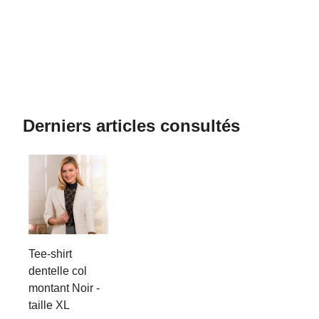
Derniers articles consultés
Tee-shirt
dentelle col
montant Noir -
taille XL