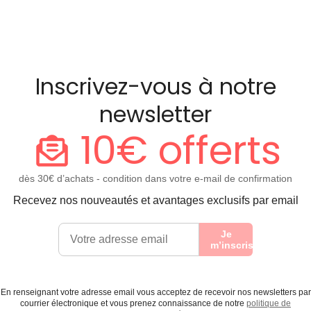
Inscrivez-vous à notre
newsletter
10€ offerts
dès 30€ d’achats - condition dans votre e-mail de confirmation
Recevez nos nouveautés et avantages exclusifs par email
Je
m’inscris
En renseignant votre adresse email vous acceptez de recevoir nos newsletters par
courrier électronique et vous prenez connaissance de notre
politique de