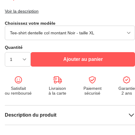
Voir la description
Choisissez votre modèle
Quantité
Ajouter au panier
Satisfait
Livraison
Paiement
Garantie
ou remboursé
à la carte
sécurisé
2 ans
Description du produit