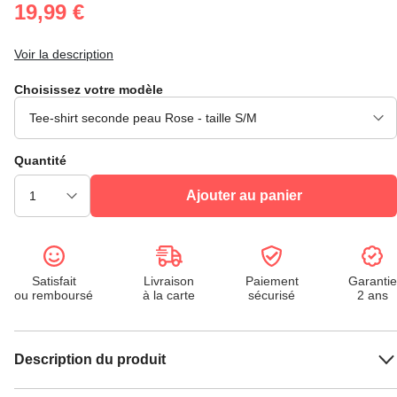
19,99 €
Voir la description
Choisissez votre modèle
Quantité
Ajouter au panier
Satisfait
Livraison
Paiement
Garantie
ou remboursé
à la carte
sécurisé
2 ans
Description du produit