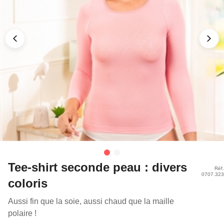
Tee-shirt seconde peau : divers
Réf.
0707.323
coloris
Aussi fin que la soie, aussi chaud que la maille
polaire !