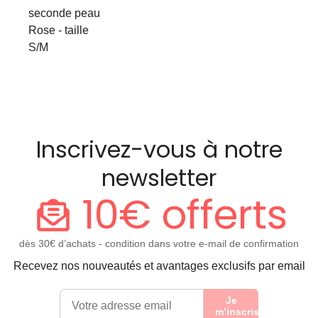
seconde peau
Rose - taille
S/M
Inscrivez-vous à notre
newsletter
10€ offerts
dès 30€ d’achats - condition dans votre e-mail de confirmation
Recevez nos nouveautés et avantages exclusifs par email
Je
m’inscris