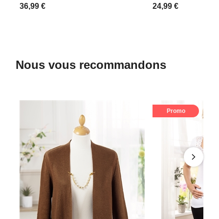
36,99 €
24,99 €
Nous vous recommandons
Promo