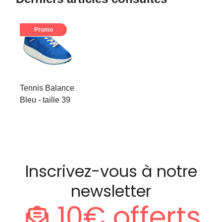
Promo
Tennis Balance
Bleu - taille 39
Inscrivez-vous à notre
newsletter
10€ offerts