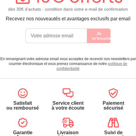
dès 30€ d’achats - condition dans votre e-mail de confirmation
Recevez nos nouveautés et avantages exclusifs par email
Je
m’inscris
En renseignant votre adresse email vous acceptez de recevoir nos newsletters par
courrier électronique et vous prenez connaissance de notre
politique de
confidentialité
Satisfait
Service client
Paiement
ou remboursé
à votre écoute
sécurisé
Garantie
Livraison
Suivi de