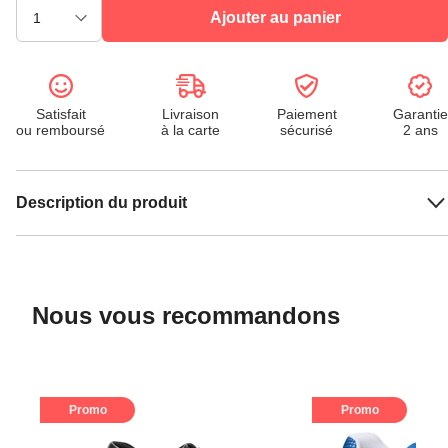
Ajouter au panier
Satisfait
Livraison
Paiement
Garantie
ou remboursé
à la carte
sécurisé
2 ans
Description du produit
Nous vous recommandons
Promo
Promo