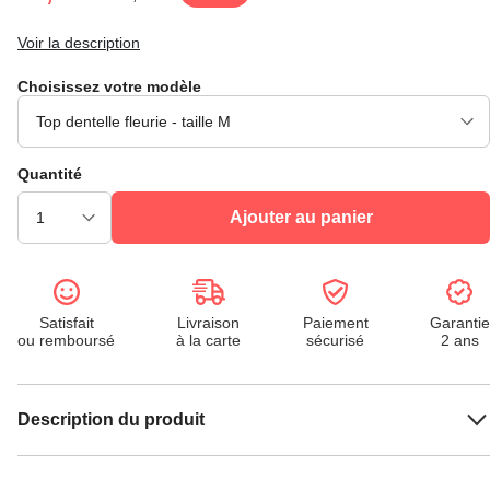
Voir la description
Choisissez votre modèle
Quantité
Ajouter au panier
Satisfait
Livraison
Paiement
Garantie
ou remboursé
à la carte
sécurisé
2 ans
Description du produit