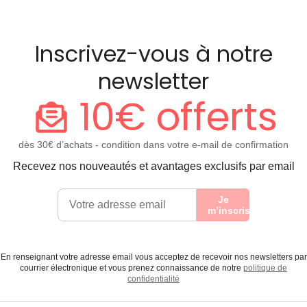
Inscrivez-vous à notre
newsletter
10€ offerts
dès 30€ d’achats - condition dans votre e-mail de confirmation
Recevez nos nouveautés et avantages exclusifs par email
Je
m’inscris
En renseignant votre adresse email vous acceptez de recevoir nos newsletters par
courrier électronique et vous prenez connaissance de notre
politique de
confidentialité