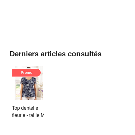
Derniers articles consultés
Promo
Top dentelle
fleurie - taille M