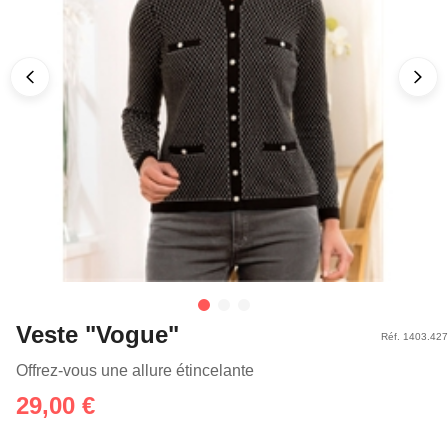
Veste "Vogue"
Réf. 1403.427
Offrez-vous une allure étincelante
29,00 €