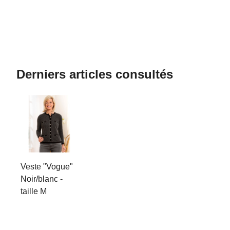
Derniers articles consultés
Veste "Vogue"
Noir/blanc -
taille M