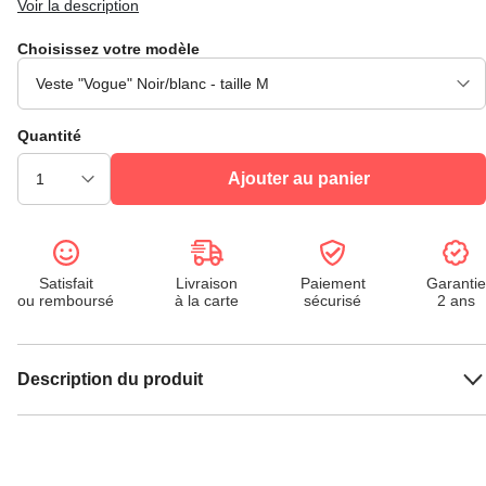
Voir la description
Choisissez votre modèle
Quantité
Ajouter au panier
Satisfait
Livraison
Paiement
Garantie
ou remboursé
à la carte
sécurisé
2 ans
Description du produit