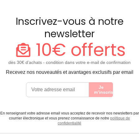
Inscrivez-vous à notre
newsletter
10€ offerts
dès 30€ d’achats - condition dans votre e-mail de confirmation
Recevez nos nouveautés et avantages exclusifs par email
Je
m’inscris
En renseignant votre adresse email vous acceptez de recevoir nos newsletters par
courrier électronique et vous prenez connaissance de notre
politique de
confidentialité