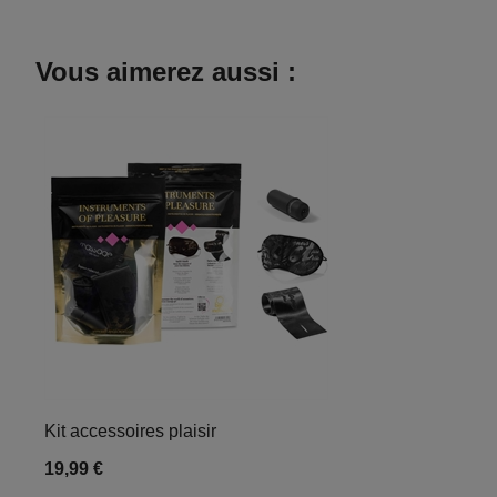
Vous aimerez aussi :
Kit accessoires plaisir
19,99 €