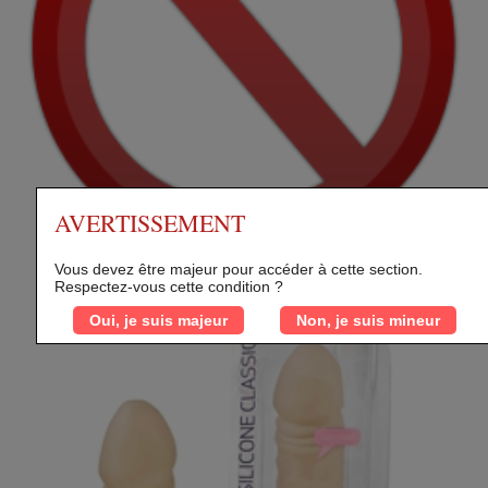
AVERTISSEMENT
Vous devez être majeur pour accéder à cette section.
Respectez-vous cette condition ?
Oui, je suis majeur
Non, je suis mineur