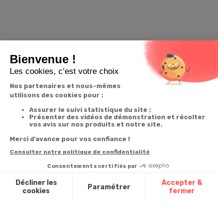
Nous vous recommandons