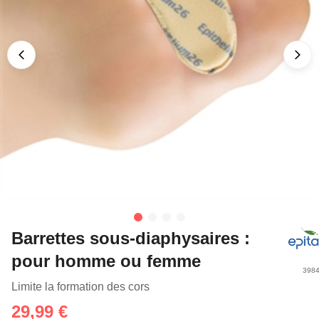
Barrettes sous-diaphysaires :
pour homme ou femme
3984
Limite la formation des cors
29,99 €