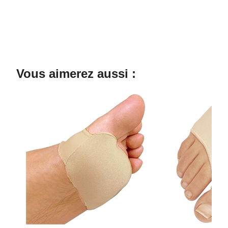
Vous aimerez aussi :