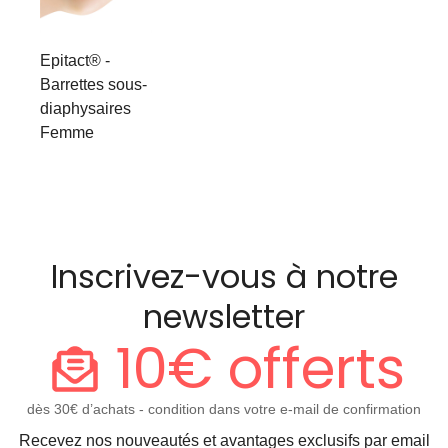
Epitact® -
Barrettes sous-
diaphysaires
Femme
Inscrivez-vous à notre
newsletter
10€ offerts
dès 30€ d’achats - condition dans votre e-mail de confirmation
Recevez nos nouveautés et avantages exclusifs par email