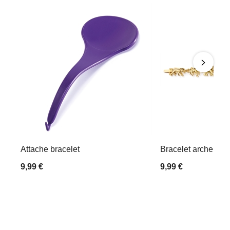
Attache bracelet
Bracelet arche de
9,99 €
9,99 €