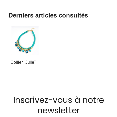
Derniers articles consultés
Collier "Julie"
Inscrivez-vous à notre
newsletter