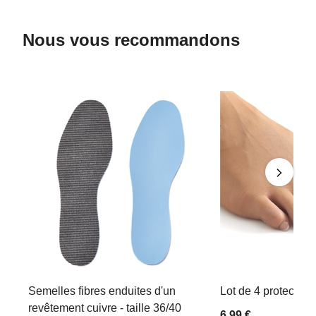
Nous vous recommandons
Semelles fibres enduites d'un
Lot de 4 protections
revêtement cuivre - taille 36/40
6,99 €