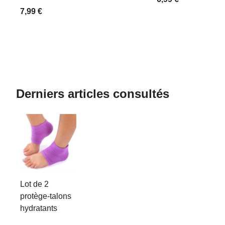
7,99 €
Derniers articles consultés
Lot de 2
protège-talons
hydratants