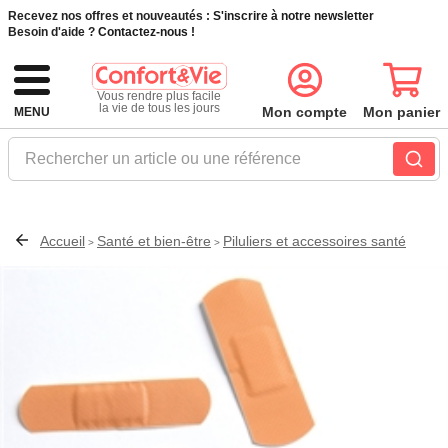
Recevez nos offres et nouveautés :
S'inscrire à notre newsletter
Besoin d'aide ?
Contactez-nous !
Vous rendre plus facile
la vie de tous les jours
Mon compte
Mon panier
MENU
Rechercher un article ou une référence
Accueil
Santé et bien-être
Piluliers et accessoires santé
>
>