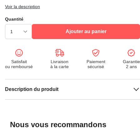
Voir la description
Quantité
Ajouter au panier
Satisfait
Livraison
Paiement
Garantie
ou remboursé
à la carte
sécurisé
2 ans
Description du produit
Nous vous recommandons