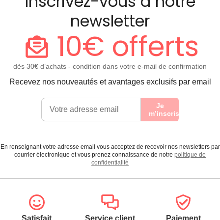
Inscrivez-vous à notre
newsletter
10€ offerts
dès 30€ d’achats - condition dans votre e-mail de confirmation
Recevez nos nouveautés et avantages exclusifs par email
Je
m’inscris
En renseignant votre adresse email vous acceptez de recevoir nos newsletters par
courrier électronique et vous prenez connaissance de notre
politique de
confidentialité
Satisfait
Service client
Paiement