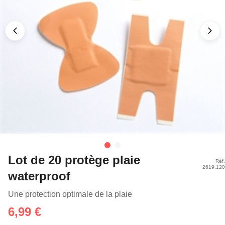
Lot de 20 protège plaie
Réf.
2619.120
waterproof
Une protection optimale de la plaie
6,99 €