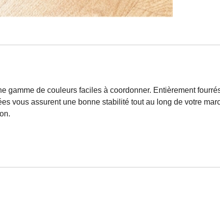
e gamme de couleurs faciles à coordonner. Entièrement fourrés, i
es vous assurent une bonne stabilité tout au long de votre mar
on.