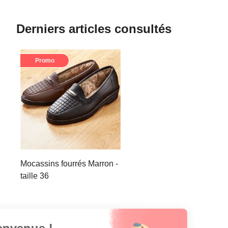
Derniers articles consultés
Promo
Mocassins fourrés Marron -
taille 36