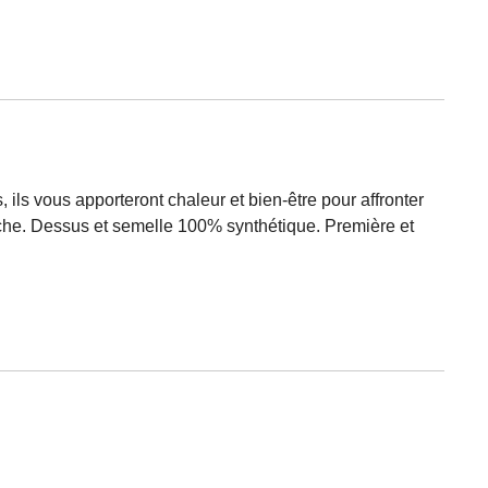
ls vous apporteront chaleur et bien-être pour affronter
che. Dessus et semelle 100% synthétique. Première et