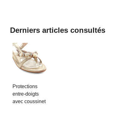
Derniers articles consultés
Protections
entre-doigts
avec coussinet