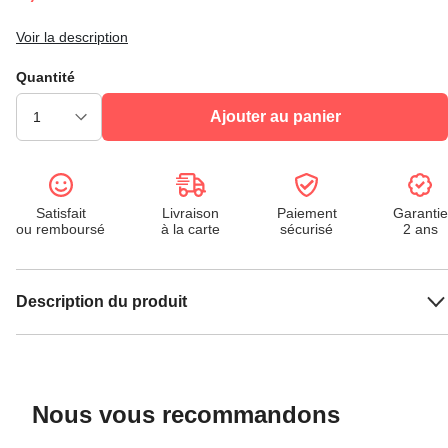
Voir la description
Quantité
Ajouter au panier
Satisfait
Livraison
Paiement
Garantie
ou remboursé
à la carte
sécurisé
2 ans
Description du produit
Nous vous recommandons