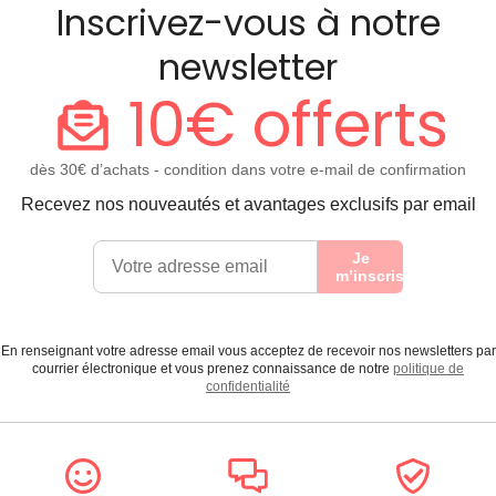
Inscrivez-vous à notre
newsletter
10€ offerts
dès 30€ d’achats - condition dans votre e-mail de confirmation
Recevez nos nouveautés et avantages exclusifs par email
Je
m’inscris
En renseignant votre adresse email vous acceptez de recevoir nos newsletters par
courrier électronique et vous prenez connaissance de notre
politique de
confidentialité