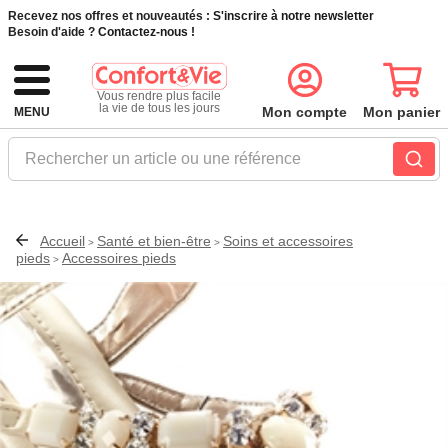
Recevez nos offres et nouveautés :
S'inscrire à notre newsletter
Besoin d'aide ?
Contactez-nous !
Vous rendre plus facile
la vie de tous les jours
Mon compte
Mon panier
MENU
Rechercher un article ou une référence
Accueil
Santé et bien-être
Soins et accessoires
>
>
pieds
Accessoires pieds
>