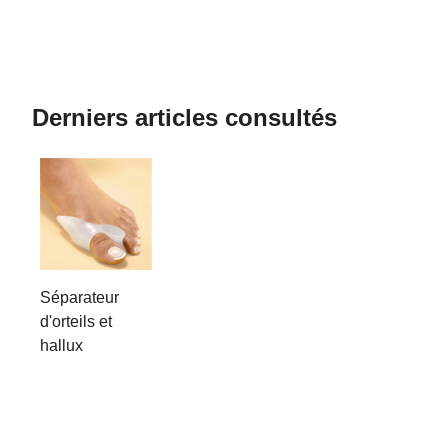
Derniers articles consultés
Séparateur
d'orteils et
hallux