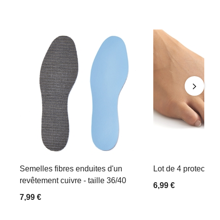
Semelles fibres enduites d'un
Lot de 4 protections
revêtement cuivre - taille 36/40
6,99 €
7,99 €