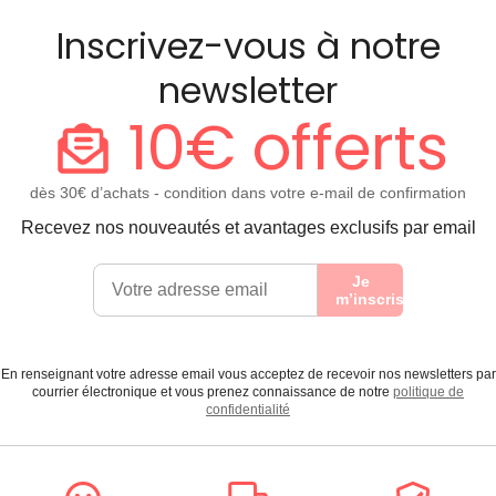
Inscrivez-vous à notre
newsletter
10€ offerts
dès 30€ d’achats - condition dans votre e-mail de confirmation
Recevez nos nouveautés et avantages exclusifs par email
Je
m’inscris
En renseignant votre adresse email vous acceptez de recevoir nos newsletters par
courrier électronique et vous prenez connaissance de notre
politique de
confidentialité