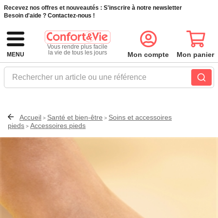
Recevez nos offres et nouveautés :
S'inscrire à notre newsletter
Besoin d'aide ?
Contactez-nous !
Vous rendre plus facile
la vie de tous les jours
Mon compte
Mon panier
MENU
Rechercher un article ou une référence
Accueil
Santé et bien-être
Soins et accessoires
>
>
pieds
Accessoires pieds
>