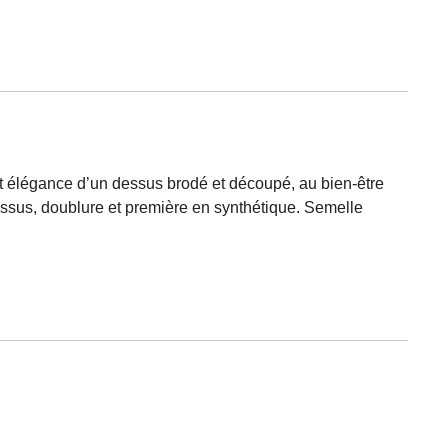
ent élégance d’un dessus brodé et découpé, au bien-être
essus, doublure et première en synthétique. Semelle