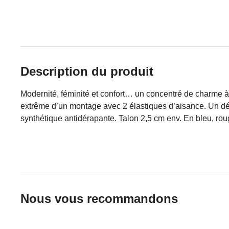
Description du produit
Modernité, féminité et confort… un concentré de charme à 
extrême d’un montage avec 2 élastiques d’aisance. Un déta
synthétique antidérapante. Talon 2,5 cm env. En bleu, ro
Nous vous recommandons