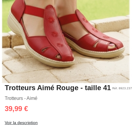
Trotteurs Aimé Rouge - taille 41
Réf. 8923.237
Trotteurs - Aimé
39,99 €
Voir la description