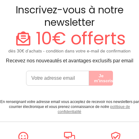
Inscrivez-vous à notre
newsletter
10€ offerts
dès 30€ d’achats - condition dans votre e-mail de confirmation
Recevez nos nouveautés et avantages exclusifs par email
Je
m’inscris
En renseignant votre adresse email vous acceptez de recevoir nos newsletters par
courrier électronique et vous prenez connaissance de notre
politique de
confidentialité