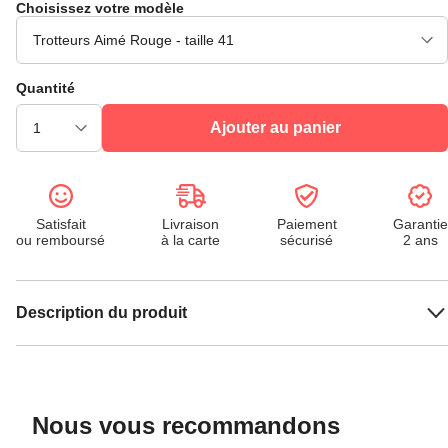
Choisissez votre modèle
Quantité
Ajouter au panier
Satisfait
Livraison
Paiement
Garantie
ou remboursé
à la carte
sécurisé
2 ans
Description du produit
Nous vous recommandons