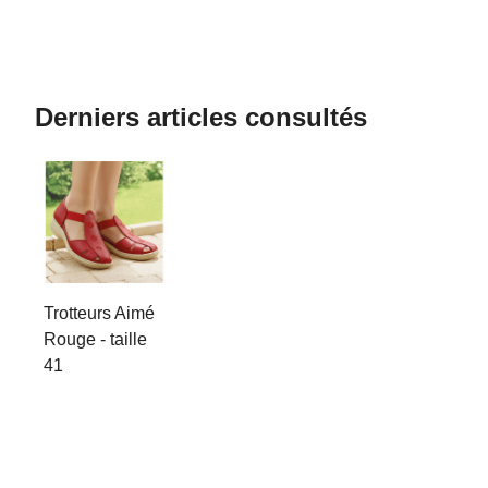
Derniers articles consultés
Trotteurs Aimé
Rouge - taille
41