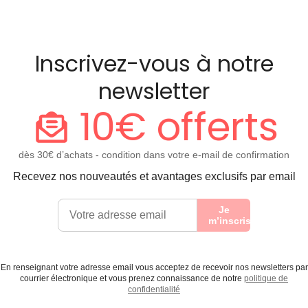
Inscrivez-vous à notre
newsletter
10€ offerts
dès 30€ d’achats - condition dans votre e-mail de confirmation
Recevez nos nouveautés et avantages exclusifs par email
Je
m’inscris
En renseignant votre adresse email vous acceptez de recevoir nos newsletters par
courrier électronique et vous prenez connaissance de notre
politique de
confidentialité