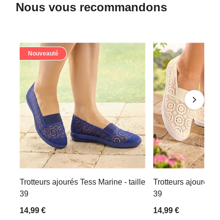
Nous vous recommandons
Nouveauté
Trotteurs ajourés Tess Marine - taille
Trotteurs ajourés Te
39
39
14,99 €
14,99 €