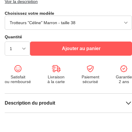
Voir la description
Choisissez votre modèle
Quantité
Ajouter au panier
Satisfait
Livraison
Paiement
Garantie
ou remboursé
à la carte
sécurisé
2 ans
Description du produit