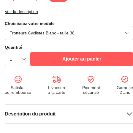
Voir la description
Choisissez votre modèle
Quantité
Ajouter au panier
Satisfait
Livraison
Paiement
Garantie
ou remboursé
à la carte
sécurisé
2 ans
Description du produit