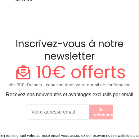
Inscrivez-vous à notre
newsletter
10€ offerts
dès 30€ d’achats - condition dans votre e-mail de confirmation
Recevez nos nouveautés et avantages exclusifs par email
Je
m’inscris
En renseignant votre adresse email vous acceptez de recevoir nos newsletters par