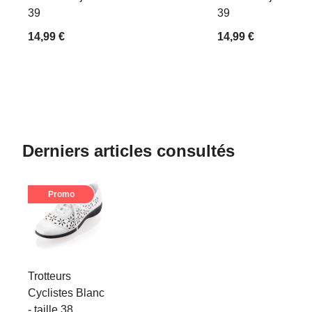
39
39
14,99 €
14,99 €
Derniers articles consultés
Promo
Trotteurs
Cyclistes Blanc
- taille 38