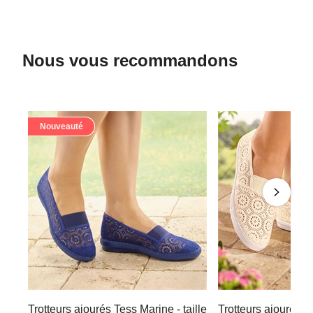
Nous vous recommandons
Nouveauté
Trotteurs ajourés Tess Marine - taille
Trotteurs ajourés Te