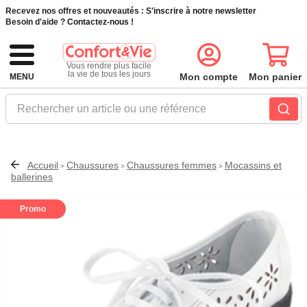
Recevez nos offres et nouveautés :
S'inscrire à notre newsletter
Besoin d'aide ?
Contactez-nous !
Vous rendre plus facile
la vie de tous les jours
Mon compte
Mon panier
MENU
Rechercher un article ou une référence
Accueil
Chaussures
Chaussures femmes
Mocassins et
>
>
>
ballerines
Promo