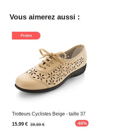
Vous aimerez aussi :
Promo
Trotteurs Cyclistes Beige - taille 37
-60%
15,99 €
39,99 €