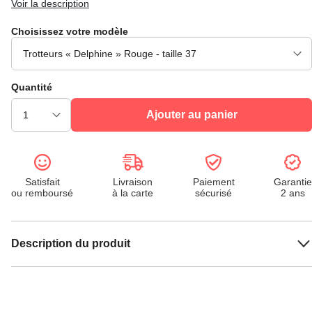
Voir la description
Choisissez votre modèle
Quantité
Ajouter au panier
Satisfait
Livraison
Paiement
Garantie
ou remboursé
à la carte
sécurisé
2 ans
Description du produit