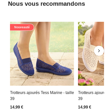
Nous vous recommandons
Nouveauté
Trotteurs ajourés Tess Marine - taille
Trotteurs ajourés Te
39
39
14,99 €
14,99 €