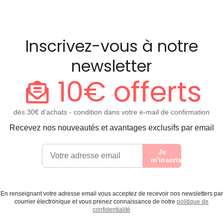
Inscrivez-vous à notre
newsletter
10€ offerts
dès 30€ d’achats - condition dans votre e-mail de confirmation
Recevez nos nouveautés et avantages exclusifs par email
Je
m’inscris
En renseignant votre adresse email vous acceptez de recevoir nos newsletters par
courrier électronique et vous prenez connaissance de notre
politique de
confidentialité