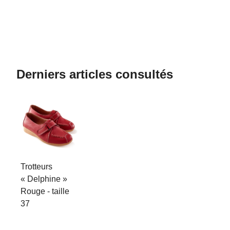
Derniers articles consultés
Trotteurs
« Delphine »
Rouge - taille
37