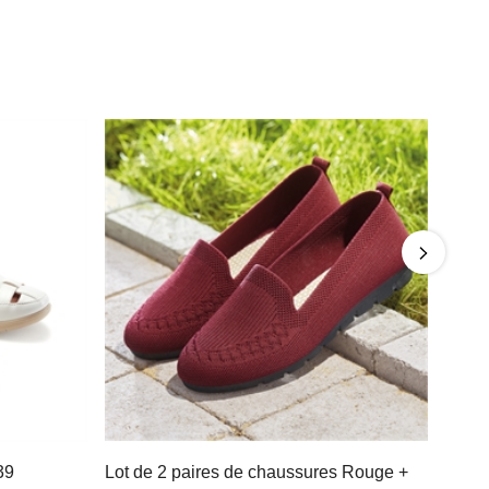
39
Lot de 2 paires de chaussures Rouge +