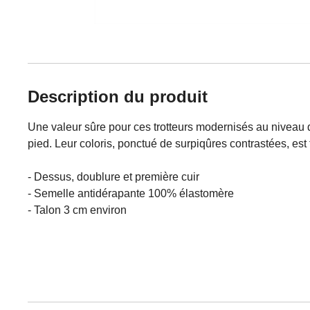
Description du produit
Une valeur sûre pour ces trotteurs modernisés au niveau d
pied. Leur coloris, ponctué de surpiqûres contrastées, est 
- Dessus, doublure et première cuir
- Semelle antidérapante 100% élastomère
- Talon 3 cm environ