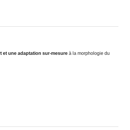
rt et une adaptation sur-mesure
à la morphologie du