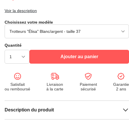
Voir la description
Choisissez votre modèle
Quantité
Ajouter au panier
Satisfait
Livraison
Paiement
Garantie
ou remboursé
à la carte
sécurisé
2 ans
Description du produit