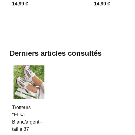
14,99 €
14,99 €
Derniers articles consultés
Trotteurs
"Élisa"
Blanc/argent -
taille 37