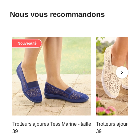
Nous vous recommandons
Nouveauté
Trotteurs ajourés Tess Marine - taille
Trotteurs ajourés Te
39
39