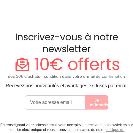
Inscrivez-vous à notre
newsletter
10€ offerts
dès 30€ d’achats - condition dans votre e-mail de confirmation
Recevez nos nouveautés et avantages exclusifs par email
Je
m’inscris
En renseignant votre adresse email vous acceptez de recevoir nos newsletters par
courrier électronique et vous prenez connaissance de notre
politique de