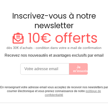
Inscrivez-vous à notre
newsletter
10€ offerts
dès 30€ d’achats - condition dans votre e-mail de confirmation
Recevez nos nouveautés et avantages exclusifs par email
Je
m’inscris
En renseignant votre adresse email vous acceptez de recevoir nos newsletters par
courrier électronique et vous prenez connaissance de notre
politique de
confidentialité