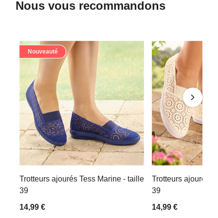
Nous vous recommandons
Nouveauté
Trotteurs ajourés Tess Marine - taille
Trotteurs ajourés Te
39
39
14,99 €
14,99 €