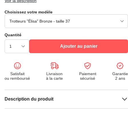
Voir la description
Choisissez votre modèle
Quantité
Ajouter au panier
Satisfait
Livraison
Paiement
Garantie
ou remboursé
à la carte
sécurisé
2 ans
Description du produit