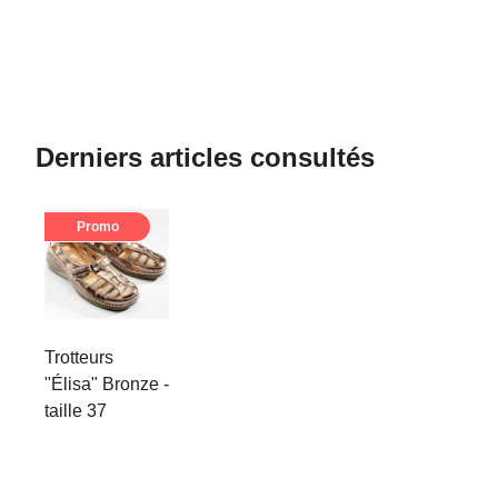
Derniers articles consultés
Promo
Trotteurs
"Élisa" Bronze -
taille 37