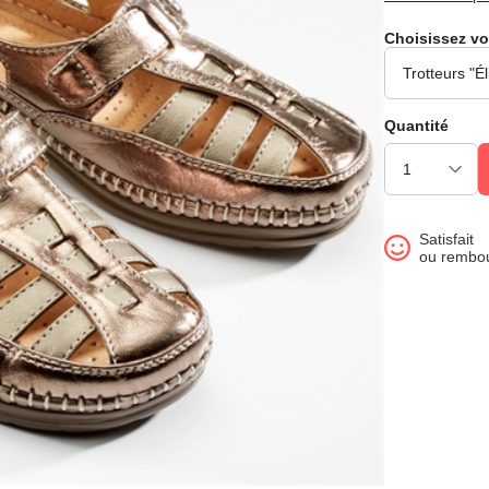
Choisissez vo
Quantité
Satisfait
ou rembo