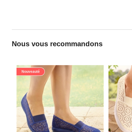
Nous vous recommandons
Nouveauté