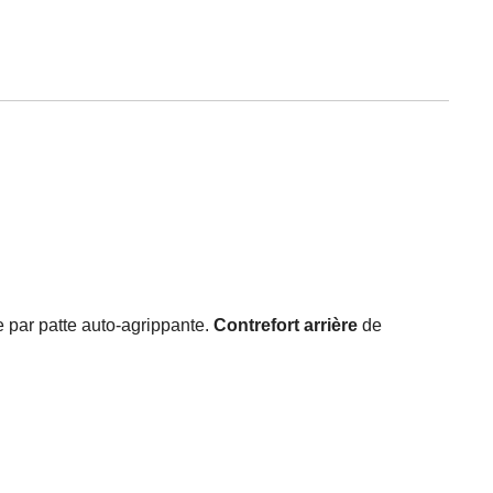
 par patte auto-agrippante.
Contrefort arrière
de