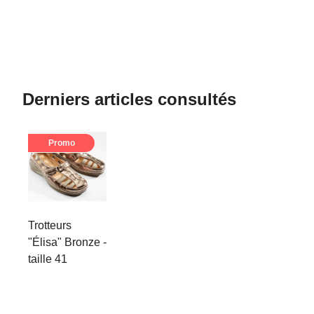
Derniers articles consultés
Promo
Trotteurs
"Élisa" Bronze -
taille 41