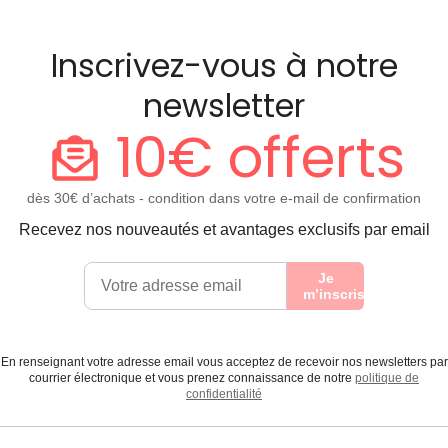
Inscrivez-vous à notre
newsletter
10€ offerts
dès 30€ d’achats - condition dans votre e-mail de confirmation
Recevez nos nouveautés et avantages exclusifs par email
Je
m’inscris
En renseignant votre adresse email vous acceptez de recevoir nos newsletters par
courrier électronique et vous prenez connaissance de notre
politique de
confidentialité