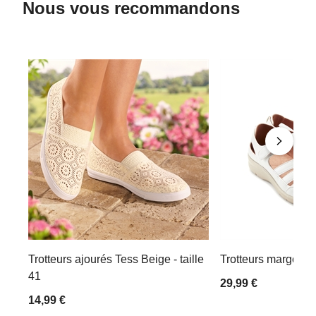
Nous vous recommandons
Trotteurs ajourés Tess Beige - taille
Trotteurs margot Bla
41
29,99 €
14,99 €