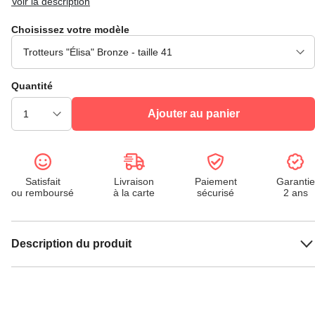
Voir la description
Choisissez votre modèle
Quantité
Ajouter au panier
Satisfait
Livraison
Paiement
Garantie
ou remboursé
à la carte
sécurisé
2 ans
Description du produit