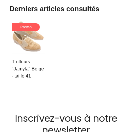
Derniers articles consultés
Promo
Trotteurs
"Jamyla" Beige
- taille 41
Inscrivez-vous à notre
newsletter